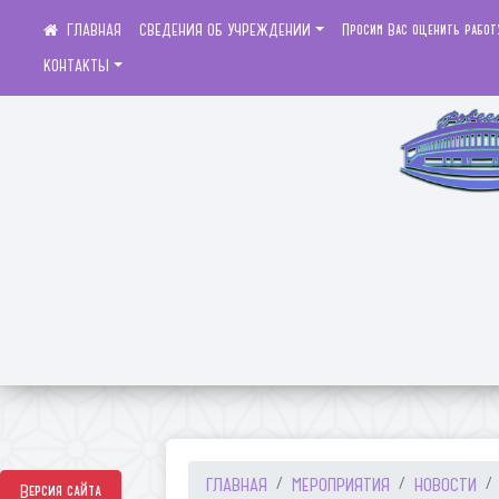
СВЕДЕНИЯ ОБ УЧРЕЖДЕНИИ
Просим Вас оценить работ
КОНТАКТЫ
ГЛАВНАЯ
МЕРОПРИЯТИЯ
НОВОСТИ
Версия сайта