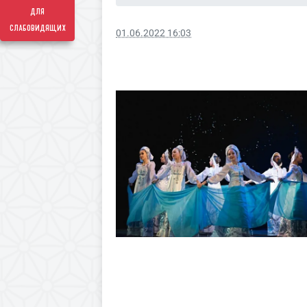
для
слабовидящих
01.06.2022 16:03