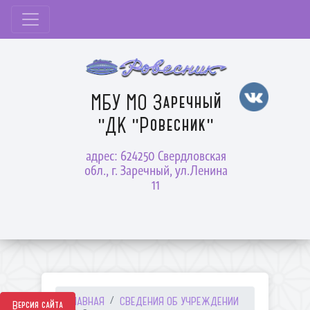
МБУ МО Заречный
"ДК "Ровесник"
адрес: 624250 Свердловская
обл., г. Заречный, ул.Ленина
11
ГЛАВНАЯ
СВЕДЕНИЯ ОБ УЧРЕЖДЕНИИ
Версия сайта