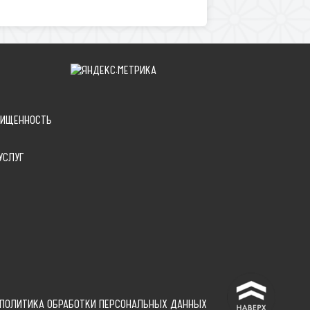
ЩИЩЕННОСТЬ
УСЛУГ
^
ПОЛИТИКА ОБРАБОТКИ ПЕРСОНАЛЬНЫХ ДАННЫХ