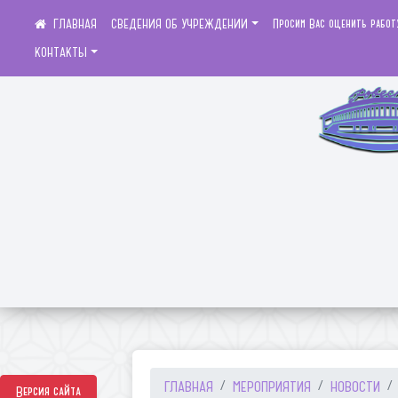
СВЕДЕНИЯ ОБ УЧРЕЖДЕНИИ
Просим Вас оценить работ
КОНТАКТЫ
ГЛАВНАЯ
МЕРОПРИЯТИЯ
НОВОСТИ
Версия сайта