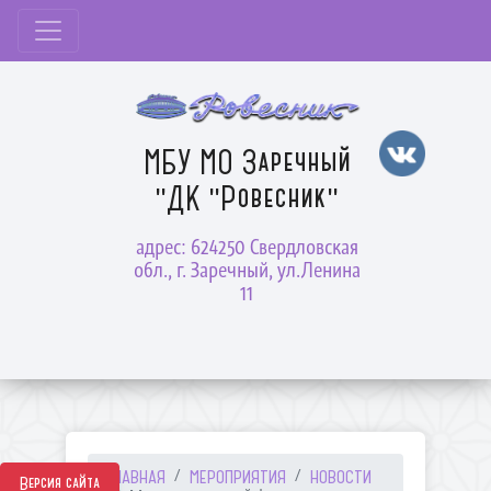
МБУ МО Заречный
"ДК "Ровесник"
адрес: 624250 Свердловская
обл., г. Заречный, ул.Ленина
11
ГЛАВНАЯ
МЕРОПРИЯТИЯ
НОВОСТИ
Версия сайта