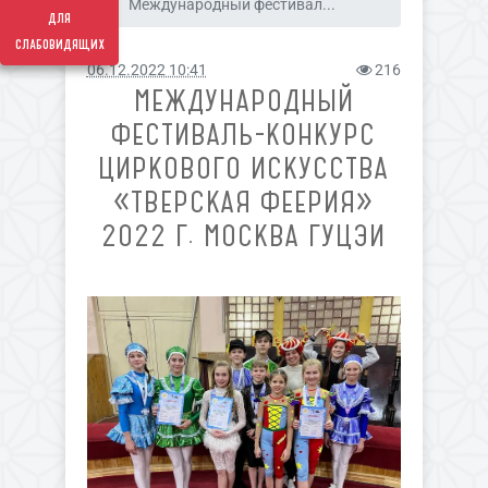
Международный фестивал...
для
слабовидящих
06.12.2022 10:41
216
МЕЖДУНАРОДНЫЙ
ФЕСТИВАЛЬ-КОНКУРС
ЦИРКОВОГО ИСКУССТВА
«ТВЕРСКАЯ ФЕЕРИЯ»
2022 Г. МОСКВА ГУЦЭИ