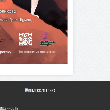
ЩИЩЕННОСТЬ