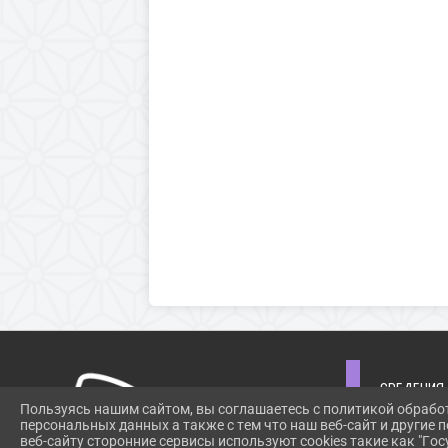
СВЕДЕНИЯ
Пользуясь нашим сайтом, вы соглашаетесь с политикой обрабо
ОБЩАЯ ИН
персональных данных а также с тем что наш веб-сайт и другие
СВЕДЕНИЯ
веб-сайту сторонние сервисы используют cookies такие как "Госу