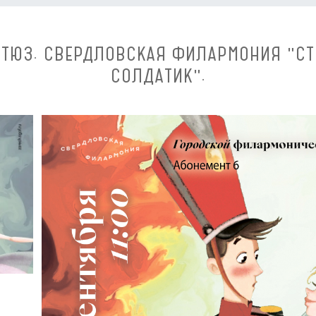
0 ТЮЗ. СВЕРДЛОВСКАЯ ФИЛАРМОНИЯ "
СОЛДАТИК".