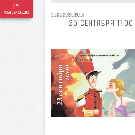
для
слабовидящих
15.08.2023 09:04
23 СЕНТЯБРЯ 11:0