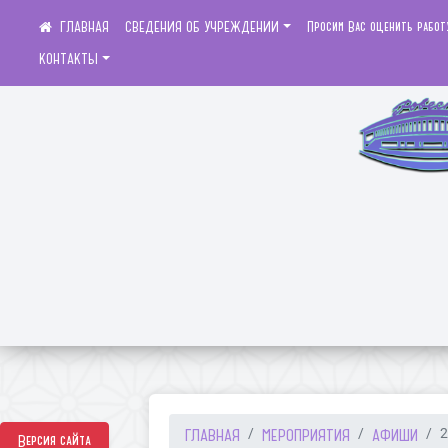
СВЕДЕНИЯ ОБ УЧРЕЖДЕНИИ
Просим Вас оценить работ
КОНТАКТЫ
ГЛАВНАЯ
МЕРОПРИЯТИЯ
АФИШИ
2
Версия сайта