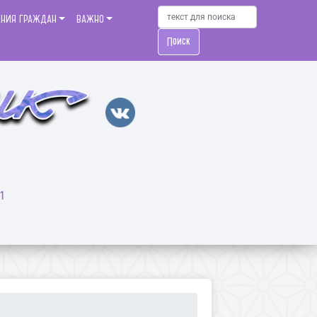
ЕНИЯ ГРАЖДАН
ВАЖНО
Поиск
1