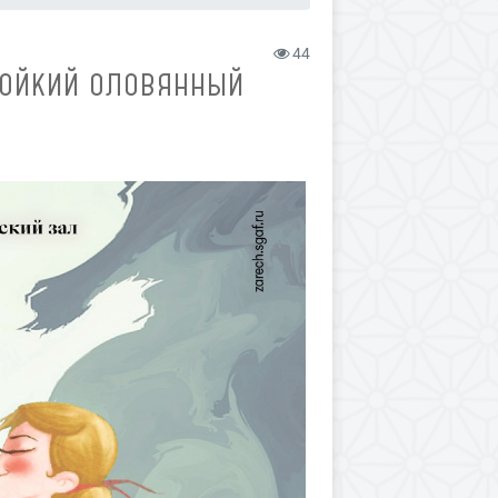
44
СТОЙКИЙ ОЛОВЯННЫЙ