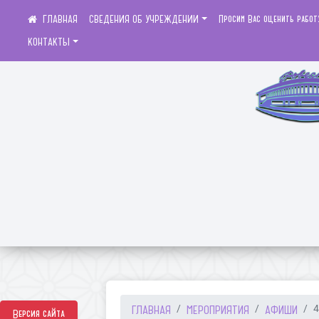
СВЕДЕНИЯ ОБ УЧРЕЖДЕНИИ
Просим Вас оценить работ
КОНТАКТЫ
ГЛАВНАЯ
МЕРОПРИЯТИЯ
АФИШИ
4
Версия сайта