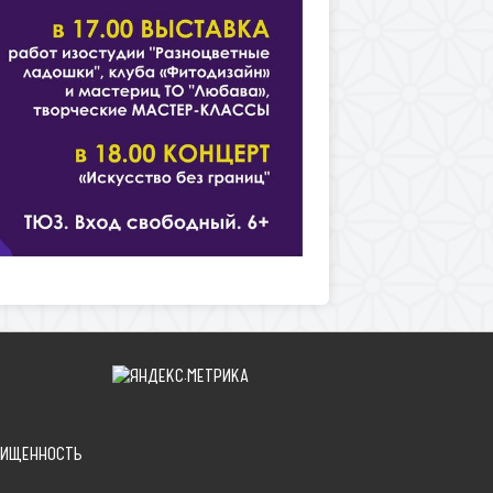
ЩИЩЕННОСТЬ