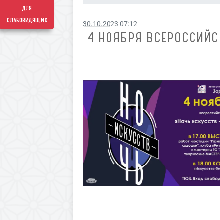
для
слабовидящих
30.10.2023 07:12
4 НОЯБРЯ ВСЕРОССИЙС