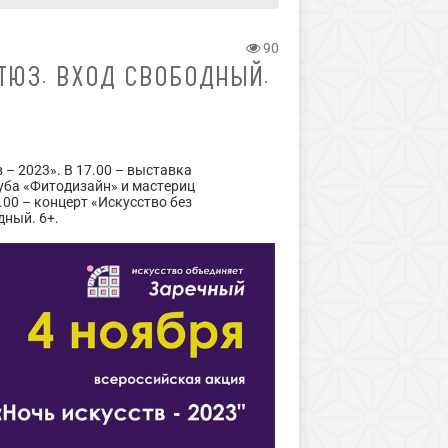
90
ТЮЗ. ВХОД СВОБОДНЫЙ.
 – 2023». В 17.00 – выставка
уба «Фитодизайн» и мастериц
.00 – концерт «Искусство без
дный. 6+.