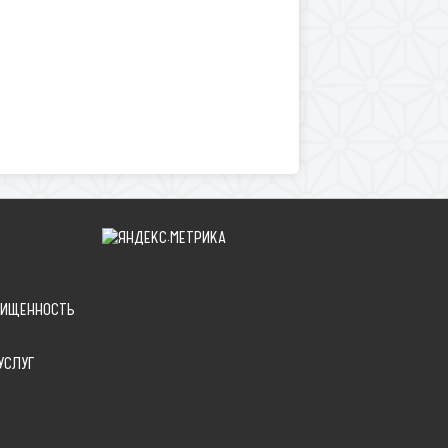
ЩИЩЕННОСТЬ
УСЛУГ