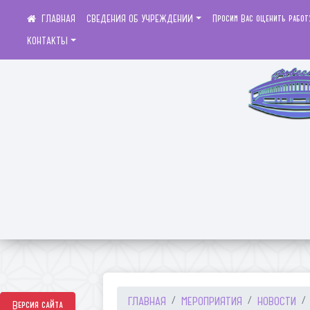
СВЕДЕНИЯ ОБ УЧРЕЖДЕНИИ
Просим Вас оценить работ
КОНТАКТЫ
ГЛАВНАЯ
МЕРОПРИЯТИЯ
НОВОСТИ
Версия сайта