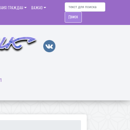
ЕНИЯ ГРАЖДАН
ВАЖНО
Поиск
1