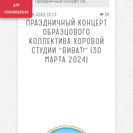
Праздничный концерт Об...
для
слабовидящих
05.04.2024 10:15
38
ПРАЗДНИЧНЫЙ КОНЦЕРТ
ОБРАЗЦОВОГО
КОЛЛЕКТИВА ХОРОВОЙ
СТУДИИ "ВИВАТ!" (30
МАРТА 2024)