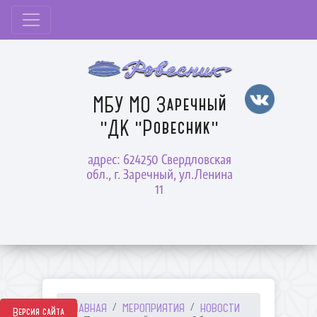
МБУ МО Заречный
"ДК "Ровесник"
адрес: 624250 Свердловская
обл., г. Заречный, ул.Ленина
11
ГЛАВНАЯ
МЕРОПРИЯТИЯ
НОВОСТИ
Версия сайта