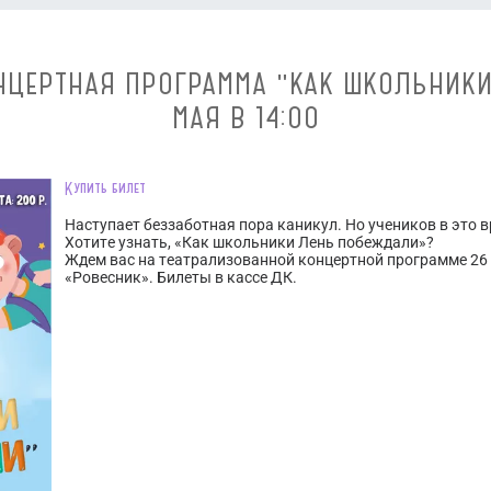
НЦЕРТНАЯ ПРОГРАММА "КАК ШКОЛЬНИКИ
МАЯ В 14:00
Купить билет
Наступает беззаботная пора каникул. Но учеников в это в
Хотите узнать, «Как школьники Лень побеждали»?
Ждем вас на театрализованной концертной программе 26 
«Ровесник». Билеты в кассе ДК.