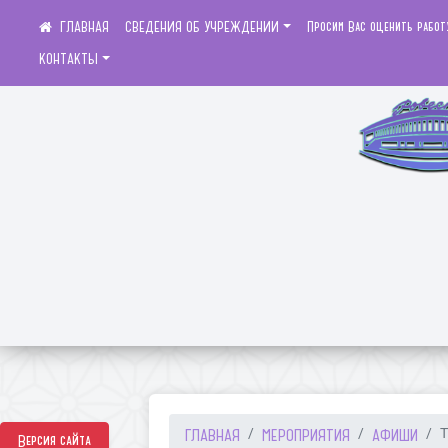
СВЕДЕНИЯ ОБ УЧРЕЖДЕНИИ
Просим Вас оценить работ
КОНТАКТЫ
ГЛАВНАЯ
МЕРОПРИЯТИЯ
АФИШИ
Т
Версия сайта