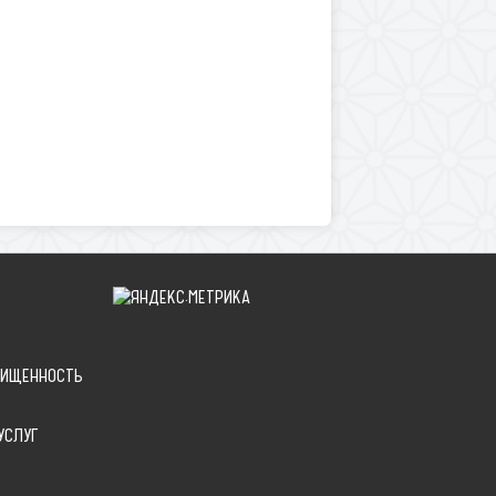
ЩИЩЕННОСТЬ
УСЛУГ