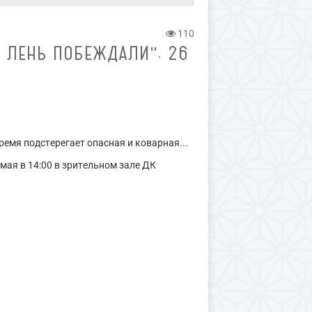
110
 ЛЕНЬ ПОБЕЖДАЛИ". 26
ремя подстерегает опасная и коварная...
мая в 14:00 в зрительном зале ДК