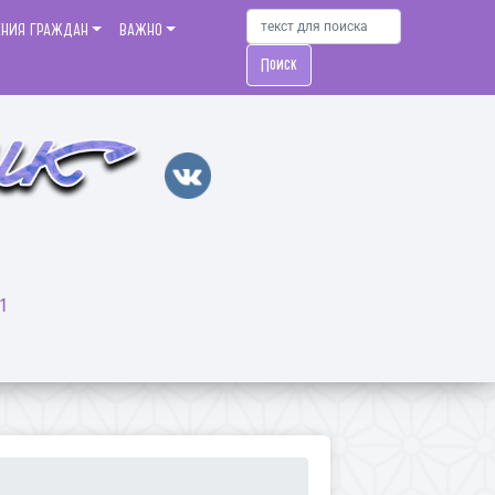
ЕНИЯ ГРАЖДАН
ВАЖНО
Поиск
1