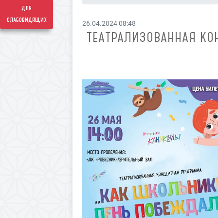
для
слабовидящих
26.04.2024 08:48
ТЕАТРАЛИЗОВАННАЯ КО