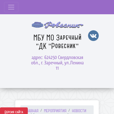
МБУ МО Заречный
"ДК "Ровесник"
адрес: 624250 Свердловская
обл., г. Заречный, ул.Ленина
11
ГЛАВНАЯ
МЕРОПРИЯТИЯ
НОВОСТИ
Версия сайта