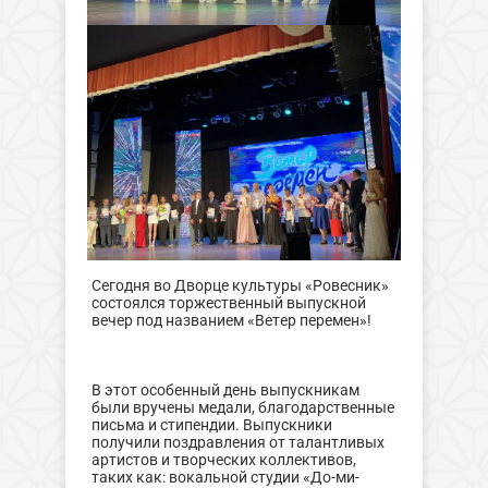
Сегодня во Дворце культуры «Ровесник»
состоялся торжественный выпускной
вечер под названием «Ветер перемен»!
В этот особенный день выпускникам
были вручены медали, благодарственные
письма и стипендии. Выпускники
получили поздравления от талантливых
артистов и творческих коллективов,
таких как: вокальной студии «До-ми-