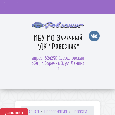
МБУ МО Заречный
"ДК "Ровесник"
адрес: 624250 Свердловская
обл., г. Заречный, ул.Ленина
11
ГЛАВНАЯ
МЕРОПРИЯТИЯ
НОВОСТИ
Версия сайта