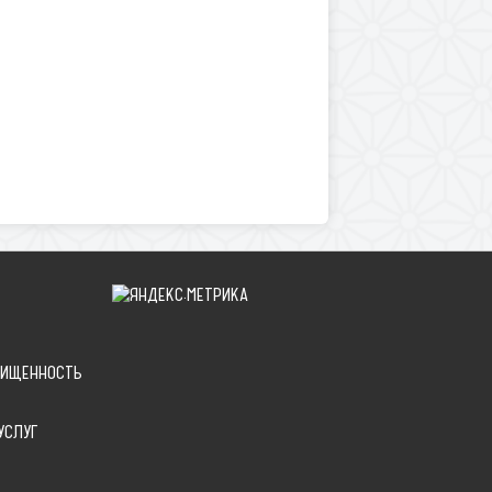
ЩИЩЕННОСТЬ
УСЛУГ