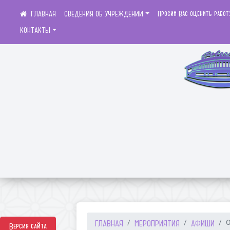
СВЕДЕНИЯ ОБ УЧРЕЖДЕНИИ
Просим Вас оценить работ
КОНТАКТЫ
ГЛАВНАЯ
МЕРОПРИЯТИЯ
АФИШИ
О
Версия сайта