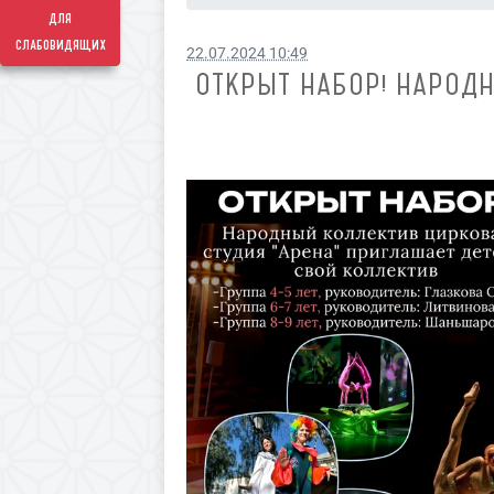
для
слабовидящих
22.07.2024 10:49
ОТКРЫТ НАБОР! НАРОД