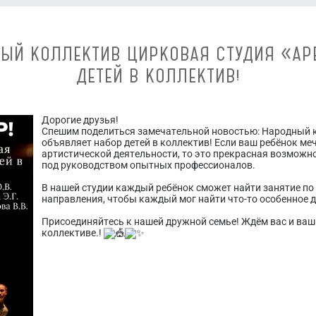
НЫЙ КОЛЛЕКТИВ ЦИРКОВАЯ СТУДИЯ «АР
ДЕТЕЙ В КОЛЛЕКТИВ!
Дорогие друзья!
Спешим поделиться замечательной новостью: Народный к
объявляет набор детей в коллектив! Если ваш ребёнок меч
артистической деятельности, то это прекрасная возможн
под руководством опытных профессионалов.
В нашей студии каждый ребёнок сможет найти занятие п
направления, чтобы каждый мог найти что-то особенное д
Присоединяйтесь к нашей дружной семье! Ждём вас и ваш
коллективе.!