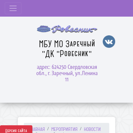
МБУ МО Заречный
"ДК "Ровесник"
адрес: 624250 Свердловская
обл., г. Заречный, ул.Ленина
11
ГЛАВНАЯ
МЕРОПРИЯТИЯ
НОВОСТИ
Версия сайта