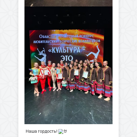
Наша гордость!