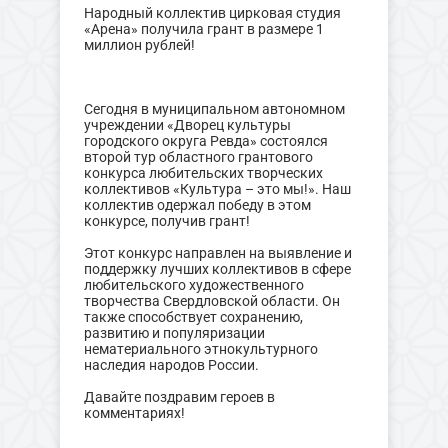
Народный коллектив цирковая студия
«Арена» получила грант в размере 1
миллион рублей!
Сегодня в муниципальном автономном
учреждении «Дворец культуры
городского округа Ревда» состоялся
второй тур областного грантового
конкурса любительских творческих
коллективов «Культура – это мы!». Наш
коллектив одержал победу в этом
конкурсе, получив грант!
Этот конкурс направлен на выявление и
поддержку лучших коллективов в сфере
любительского художественного
творчества Свердловской области. Он
также способствует сохранению,
развитию и популяризации
нематериального этнокультурного
наследия народов России.
Давайте поздравим героев в
комментариях!