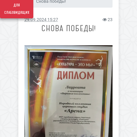
Снова победы!
для
слабовидящих
29.09.2024 15:27
23
СНОВА ПОБЕДЫ!