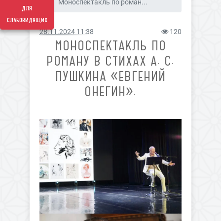
Моноспектакль по роман...
для
слабовидящих
28.11.2024 11:38
120
МОНОСПЕКТАКЛЬ ПО
РОМАНУ В СТИХАХ А. С.
ПУШКИНА «ЕВГЕНИЙ
ОНЕГИН».