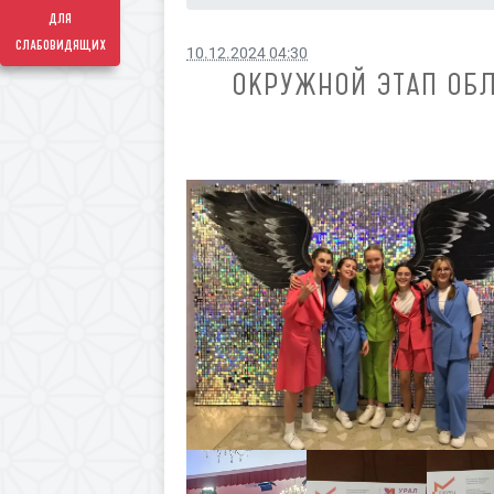
для
слабовидящих
10.12.2024 04:30
ОКРУЖНОЙ ЭТАП ОБЛ