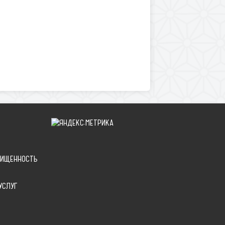
ЩИЩЕННОСТЬ
УСЛУГ