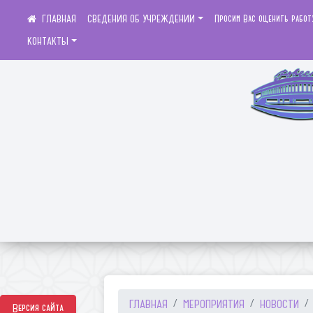
СВЕДЕНИЯ ОБ УЧРЕЖДЕНИИ
Просим Вас оценить работ
КОНТАКТЫ
ГЛАВНАЯ
МЕРОПРИЯТИЯ
НОВОСТИ
Версия сайта