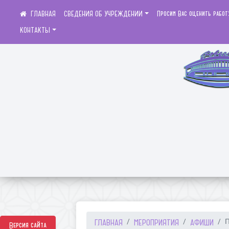
СВЕДЕНИЯ ОБ УЧРЕЖДЕНИИ
Просим Вас оценить работ
КОНТАКТЫ
ГЛАВНАЯ
МЕРОПРИЯТИЯ
АФИШИ
П
Версия сайта