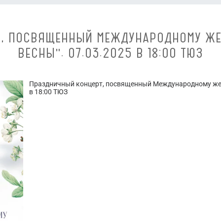
Т, ПОСВЯЩЕННЫЙ МЕЖДУНАРОДНОМУ ЖЕ
ВЕСНЫ". 07.03.2025 В 18:00 ТЮЗ
Праздничный концерт, посвященный Международному жен
в 18:00 ТЮЗ