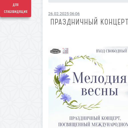
для
слабовидящих
26.02.2025 06:06
ПРАЗДНИЧНЫЙ КОНЦЕР