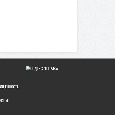
ЩИЩЕННОСТЬ
УСЛУГ