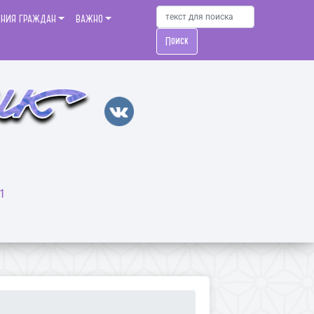
ЕНИЯ ГРАЖДАН
ВАЖНО
Поиск
1