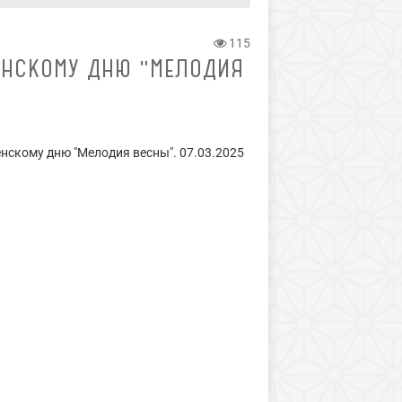
115
НСКОМУ ДНЮ "МЕЛОДИЯ
скому дню "Мелодия весны". 07.03.2025