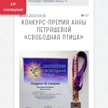
Конкурс-премия Анны П...
для
слабовидящих
08.04.2025 04:45
57
КОНКУРС-ПРЕМИЯ АННЫ
ПЕТРЯШЕВОЙ
«СВОБОДНАЯ ПТИЦА»