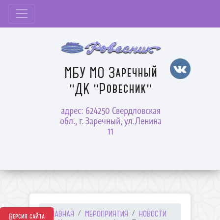
МБУ МО Заречный
"ДК "Ровесник"
адрес: 624250 Свердловская
обл., г. Заречный, ул.Ленина
11
ГЛАВНАЯ
МЕРОПРИЯТИЯ
НОВОСТИ
Версия сайта