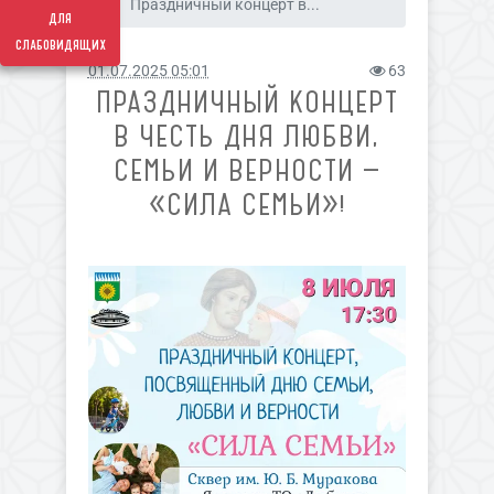
Праздничный концерт в...
для
слабовидящих
01.07.2025 05:01
63
ПРАЗДНИЧНЫЙ КОНЦЕРТ
В ЧЕСТЬ ДНЯ ЛЮБВИ,
СЕМЬИ И ВЕРНОСТИ —
«СИЛА СЕМЬИ»!