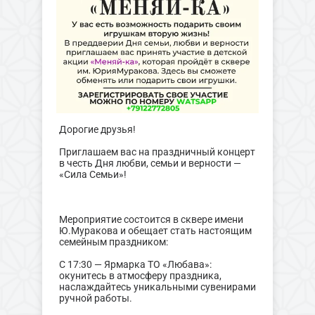
Дорогие друзья!
Приглашаем вас на праздничный концерт
в честь Дня любви, семьи и верности —
«Сила Семьи»!
Мероприятие состоится в сквере имени
Ю.Муракова и обещает стать настоящим
семейным праздником:
С 17:30 — Ярмарка ТО «Любава»:
окунитесь в атмосферу праздника,
наслаждайтесь уникальными сувенирами
ручной работы.