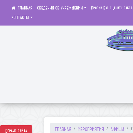
СВЕДЕНИЯ ОБ УЧРЕЖДЕНИИ
Просим Вас оценить работ
КОНТАКТЫ
ГЛАВНАЯ
МЕРОПРИЯТИЯ
АФИШИ
Д
Версия сайта