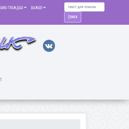
ЕНИЯ ГРАЖДАН
ВАЖНО
Поиск
1