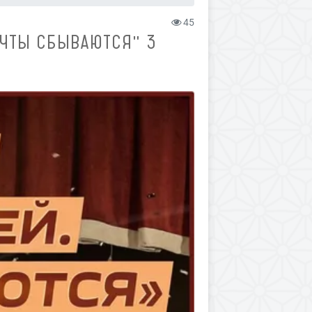
45
ЕЧТЫ СБЫВАЮТСЯ" 3