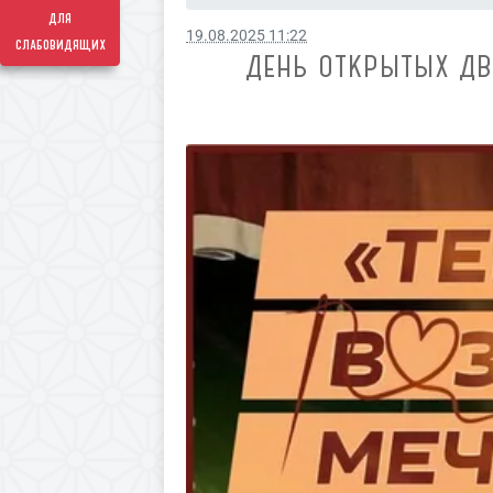
для
19.08.2025 11:22
слабовидящих
ДЕНЬ ОТКРЫТЫХ ДВ