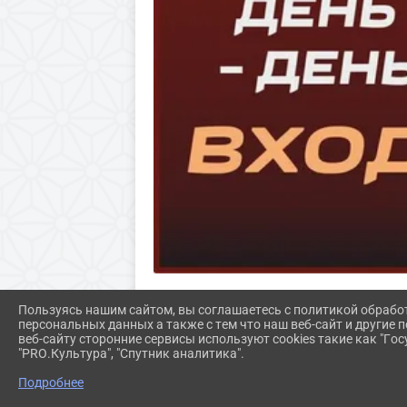
Пользуясь нашим сайтом, вы соглашаетесь с политикой обрабо
персональных данных а также с тем что наш веб-сайт и другие
веб-сайту сторонние сервисы используют cookies такие как "Госу
"PRO.Культура", "Спутник аналитика".
СВЕДЕНИЯ
Подробнее
ОБЩАЯ ИН