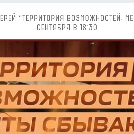
ЕРЕЙ "ТЕРРИТОРИЯ ВОЗМОЖНОСТЕЙ. М
СЕНТЯБРЯ В 18:30