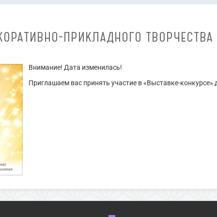
КОРАТИВНО-ПРИКЛАДНОГО ТВОРЧЕСТВА 
Внимание! Дата изменилась!
Приглашаем вас принять участие в «Выставке-конкурсе» 