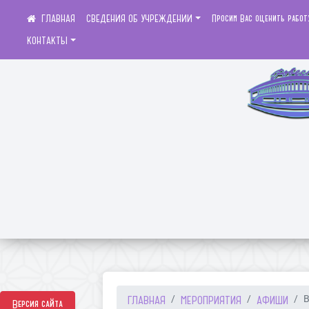
СВЕДЕНИЯ ОБ УЧРЕЖДЕНИИ
Просим Вас оценить работ
КОНТАКТЫ
ГЛАВНАЯ
МЕРОПРИЯТИЯ
АФИШИ
В
Версия сайта