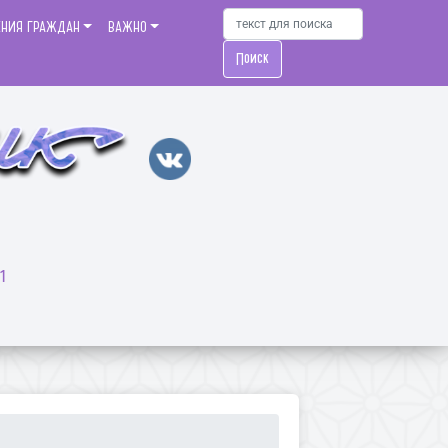
ЕНИЯ ГРАЖДАН
ВАЖНО
Поиск
1