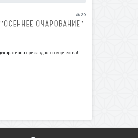
39
"ОСЕННЕЕ ОЧАРОВАНИЕ"
декоративно-прикладного творчества!