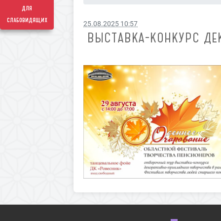
для
слабовидящих
25.08.2025 10:57
ВЫСТАВКА-КОНКУРС ДЕ