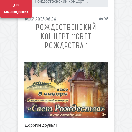
Рождественский концерт...
для
слабовидящих
08.12.2025 06:24
95
РОЖДЕСТВЕНСКИЙ
КОНЦЕРТ "СВЕТ
РОЖДЕСТВА"
Дорогие друзья!