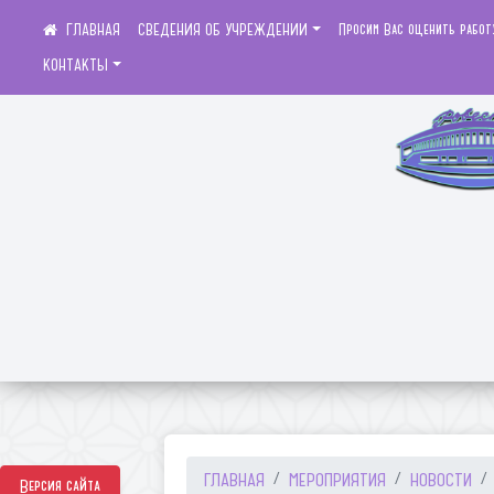
СВЕДЕНИЯ ОБ УЧРЕЖДЕНИИ
Просим Вас оценить работ
КОНТАКТЫ
ГЛАВНАЯ
МЕРОПРИЯТИЯ
НОВОСТИ
Версия сайта