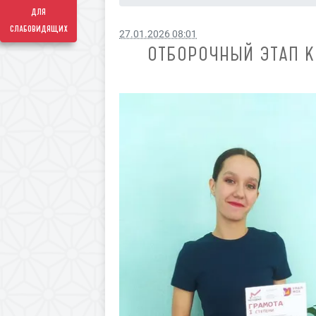
для
слабовидящих
27.01.2026 08:01
ОТБОРОЧНЫЙ ЭТАП К