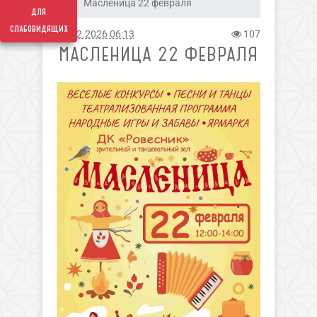
Масленица 22 февраля
для
слабовидящих
10.02.2026 06:13
107
МАСЛЕНИЦА 22 ФЕВРАЛЯ