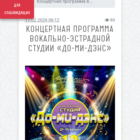
Концертная программа в...
для
слабовидящих
17.02.2026 06:12
90
КОНЦЕРТНАЯ ПРОГРАММА
ВОКАЛЬНО-ЭСТРАДНОЙ
СТУДИИ «ДО-МИ-ДЭНС»