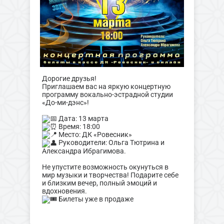
Дорогие друзья!
Приглашаем вас на яркую концертную
программу вокально-эстрадной студии
«До-ми-дэнс»!
Дата: 13 марта
Время: 18:00
Место: ДК «Ровесник»
Руководители: Ольга Тютрина и
Александра Ибрагимова.
Не упустите возможность окунуться в
мир музыки и творчества! Подарите себе
и близким вечер, полный эмоций и
вдохновения.
Билеты уже в продаже